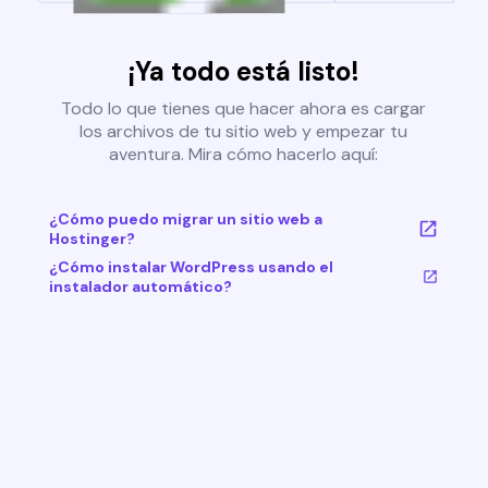
¡Ya todo está listo!
Todo lo que tienes que hacer ahora es cargar
los archivos de tu sitio web y empezar tu
aventura. Mira cómo hacerlo aquí:
¿Cómo puedo migrar un sitio web a
Hostinger?
¿Cómo instalar WordPress usando el
instalador automático?