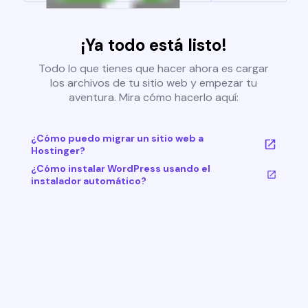
¡Ya todo está listo!
Todo lo que tienes que hacer ahora es cargar
los archivos de tu sitio web y empezar tu
aventura. Mira cómo hacerlo aquí:
¿Cómo puedo migrar un sitio web a
Hostinger?
¿Cómo instalar WordPress usando el
instalador automático?