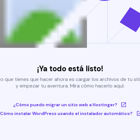
¡Ya todo está listo!
o que tienes que hacer ahora es cargar los archivos de tu si
y empezar tu aventura. Mira cómo hacerlo aquí:
¿Cómo puedo migrar un sitio web a Hostinger?
Cómo instalar WordPress usando el instalador automático?