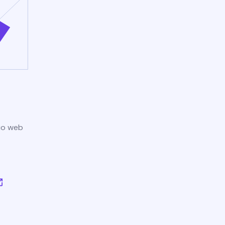
tio web