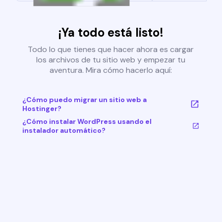
¡Ya todo está listo!
Todo lo que tienes que hacer ahora es cargar
los archivos de tu sitio web y empezar tu
aventura. Mira cómo hacerlo aquí:
¿Cómo puedo migrar un sitio web a
Hostinger?
¿Cómo instalar WordPress usando el
instalador automático?