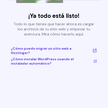
¡Ya todo está listo!
Todo lo que tienes que hacer ahora es cargar
los archivos de tu sitio web y empezar tu
aventura. Mira cómo hacerlo aquí:
¿Cómo puedo migrar un sitio web a
Hostinger?
¿Cómo instalar WordPress usando el
instalador automático?