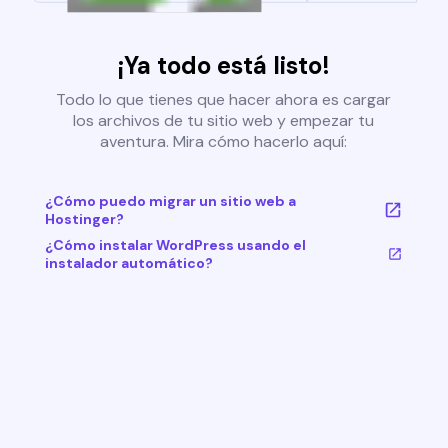
¡Ya todo está listo!
Todo lo que tienes que hacer ahora es cargar
los archivos de tu sitio web y empezar tu
aventura. Mira cómo hacerlo aquí:
¿Cómo puedo migrar un sitio web a
Hostinger?
¿Cómo instalar WordPress usando el
instalador automático?