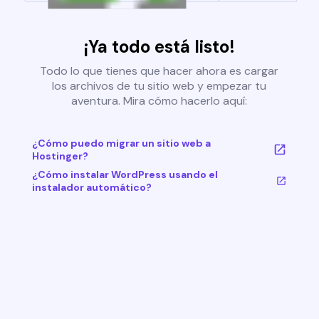
¡Ya todo está listo!
Todo lo que tienes que hacer ahora es cargar
los archivos de tu sitio web y empezar tu
aventura. Mira cómo hacerlo aquí:
¿Cómo puedo migrar un sitio web a
Hostinger?
¿Cómo instalar WordPress usando el
instalador automático?