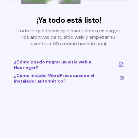
¡Ya todo está listo!
Todo lo que tienes que hacer ahora es cargar
los archivos de tu sitio web y empezar tu
aventura. Mira cómo hacerlo aquí:
¿Cómo puedo migrar un sitio web a
Hostinger?
¿Cómo instalar WordPress usando el
instalador automático?