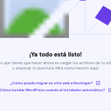
¡Ya todo está listo!
o que tienes que hacer ahora es cargar los archivos de tu si
y empezar tu aventura. Mira cómo hacerlo aquí:
¿Cómo puedo migrar un sitio web a Hostinger?
Cómo instalar WordPress usando el instalador automático?