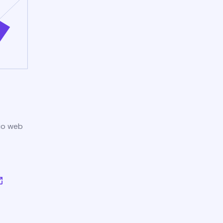
tio web