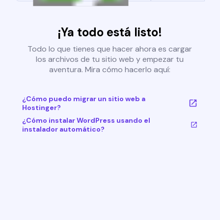
¡Ya todo está listo!
Todo lo que tienes que hacer ahora es cargar
los archivos de tu sitio web y empezar tu
aventura. Mira cómo hacerlo aquí:
¿Cómo puedo migrar un sitio web a
Hostinger?
¿Cómo instalar WordPress usando el
instalador automático?