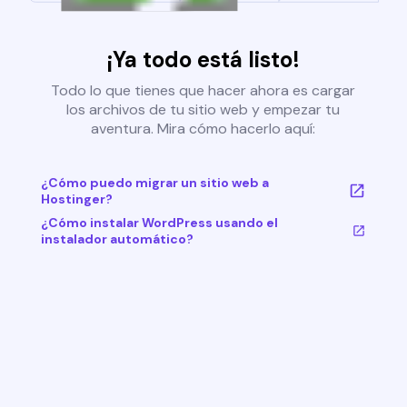
¡Ya todo está listo!
Todo lo que tienes que hacer ahora es cargar
los archivos de tu sitio web y empezar tu
aventura. Mira cómo hacerlo aquí:
¿Cómo puedo migrar un sitio web a
Hostinger?
¿Cómo instalar WordPress usando el
instalador automático?