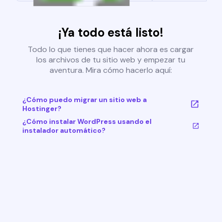
¡Ya todo está listo!
Todo lo que tienes que hacer ahora es cargar
los archivos de tu sitio web y empezar tu
aventura. Mira cómo hacerlo aquí:
¿Cómo puedo migrar un sitio web a
Hostinger?
¿Cómo instalar WordPress usando el
instalador automático?