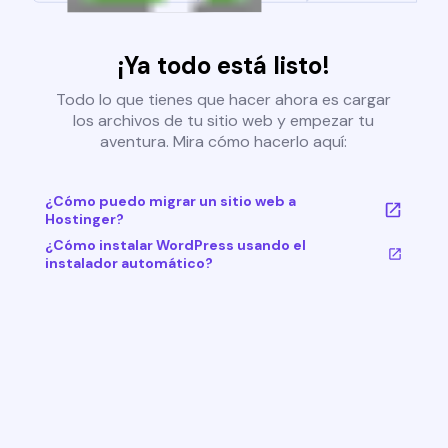
¡Ya todo está listo!
Todo lo que tienes que hacer ahora es cargar
los archivos de tu sitio web y empezar tu
aventura. Mira cómo hacerlo aquí:
¿Cómo puedo migrar un sitio web a
Hostinger?
¿Cómo instalar WordPress usando el
instalador automático?