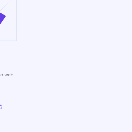
tio web