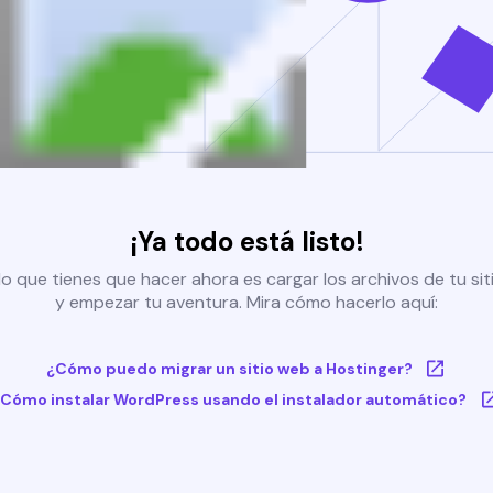
¡Ya todo está listo!
o que tienes que hacer ahora es cargar los archivos de tu si
y empezar tu aventura. Mira cómo hacerlo aquí:
¿Cómo puedo migrar un sitio web a Hostinger?
Cómo instalar WordPress usando el instalador automático?