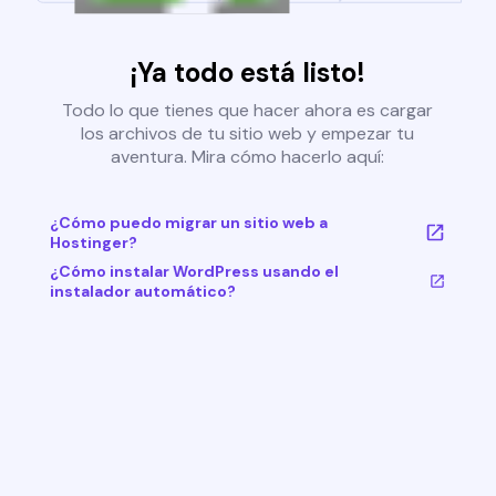
¡Ya todo está listo!
Todo lo que tienes que hacer ahora es cargar
los archivos de tu sitio web y empezar tu
aventura. Mira cómo hacerlo aquí:
¿Cómo puedo migrar un sitio web a
Hostinger?
¿Cómo instalar WordPress usando el
instalador automático?