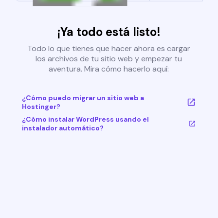
¡Ya todo está listo!
Todo lo que tienes que hacer ahora es cargar
los archivos de tu sitio web y empezar tu
aventura. Mira cómo hacerlo aquí:
¿Cómo puedo migrar un sitio web a
Hostinger?
¿Cómo instalar WordPress usando el
instalador automático?