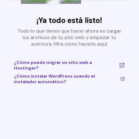
¡Ya todo está listo!
Todo lo que tienes que hacer ahora es cargar
los archivos de tu sitio web y empezar tu
aventura. Mira cómo hacerlo aquí:
¿Cómo puedo migrar un sitio web a
Hostinger?
¿Cómo instalar WordPress usando el
instalador automático?