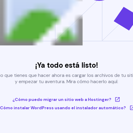
¡Ya todo está listo!
o que tienes que hacer ahora es cargar los archivos de tu si
y empezar tu aventura. Mira cómo hacerlo aquí:
¿Cómo puedo migrar un sitio web a Hostinger?
Cómo instalar WordPress usando el instalador automático?