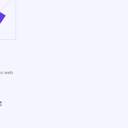
tio web