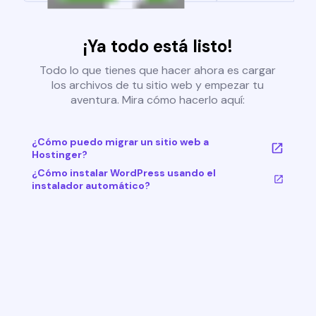
¡Ya todo está listo!
Todo lo que tienes que hacer ahora es cargar
los archivos de tu sitio web y empezar tu
aventura. Mira cómo hacerlo aquí:
¿Cómo puedo migrar un sitio web a
Hostinger?
¿Cómo instalar WordPress usando el
instalador automático?