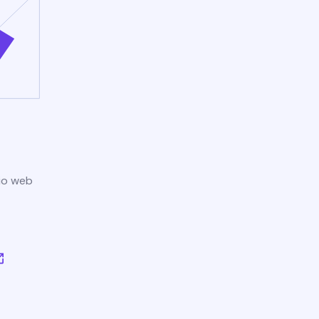
tio web