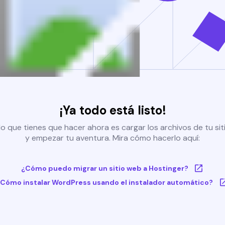
¡Ya todo está listo!
o que tienes que hacer ahora es cargar los archivos de tu si
y empezar tu aventura. Mira cómo hacerlo aquí:
¿Cómo puedo migrar un sitio web a Hostinger?
Cómo instalar WordPress usando el instalador automático?