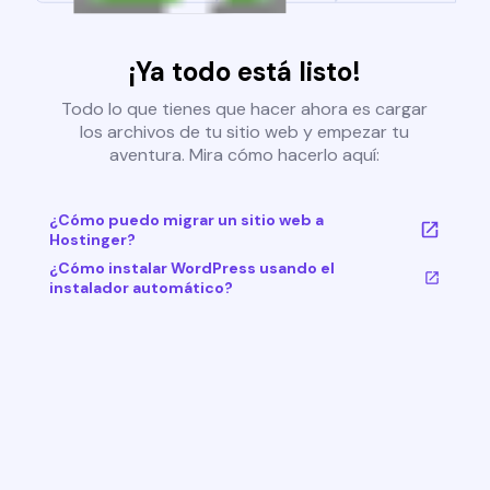
¡Ya todo está listo!
Todo lo que tienes que hacer ahora es cargar
los archivos de tu sitio web y empezar tu
aventura. Mira cómo hacerlo aquí:
¿Cómo puedo migrar un sitio web a
Hostinger?
¿Cómo instalar WordPress usando el
instalador automático?