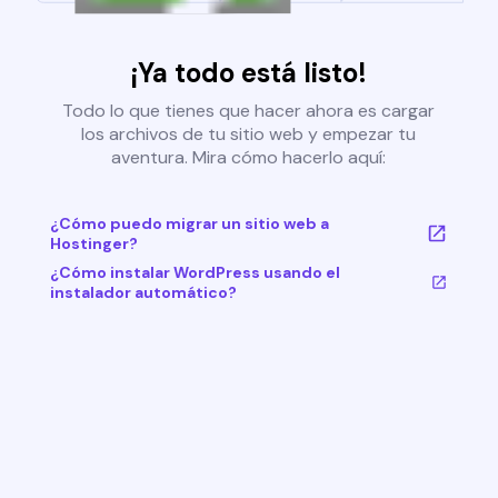
¡Ya todo está listo!
Todo lo que tienes que hacer ahora es cargar
los archivos de tu sitio web y empezar tu
aventura. Mira cómo hacerlo aquí:
¿Cómo puedo migrar un sitio web a
Hostinger?
¿Cómo instalar WordPress usando el
instalador automático?