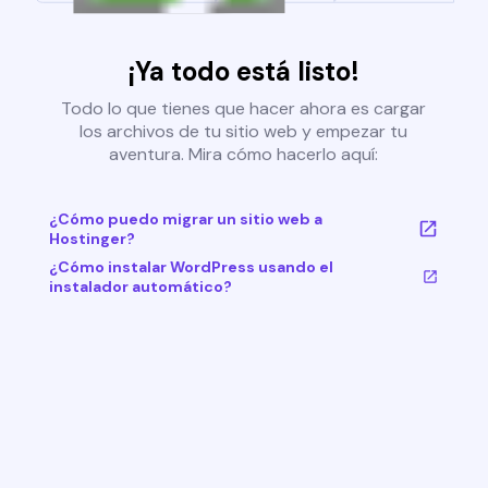
¡Ya todo está listo!
Todo lo que tienes que hacer ahora es cargar
los archivos de tu sitio web y empezar tu
aventura. Mira cómo hacerlo aquí:
¿Cómo puedo migrar un sitio web a
Hostinger?
¿Cómo instalar WordPress usando el
instalador automático?