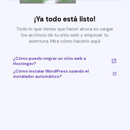
¡Ya todo está listo!
Todo lo que tienes que hacer ahora es cargar
los archivos de tu sitio web y empezar tu
aventura. Mira cómo hacerlo aquí:
¿Cómo puedo migrar un sitio web a
Hostinger?
¿Cómo instalar WordPress usando el
instalador automático?