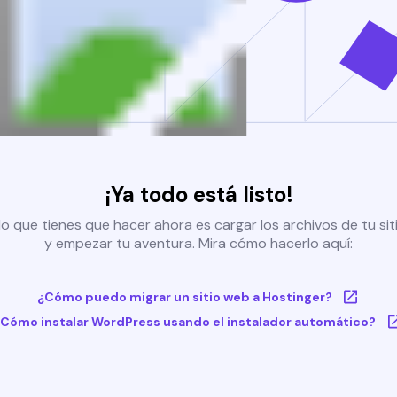
¡Ya todo está listo!
o que tienes que hacer ahora es cargar los archivos de tu si
y empezar tu aventura. Mira cómo hacerlo aquí:
¿Cómo puedo migrar un sitio web a Hostinger?
Cómo instalar WordPress usando el instalador automático?