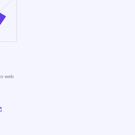
tio web