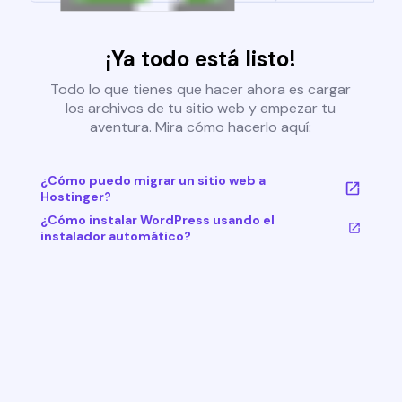
¡Ya todo está listo!
Todo lo que tienes que hacer ahora es cargar
los archivos de tu sitio web y empezar tu
aventura. Mira cómo hacerlo aquí:
¿Cómo puedo migrar un sitio web a
Hostinger?
¿Cómo instalar WordPress usando el
instalador automático?