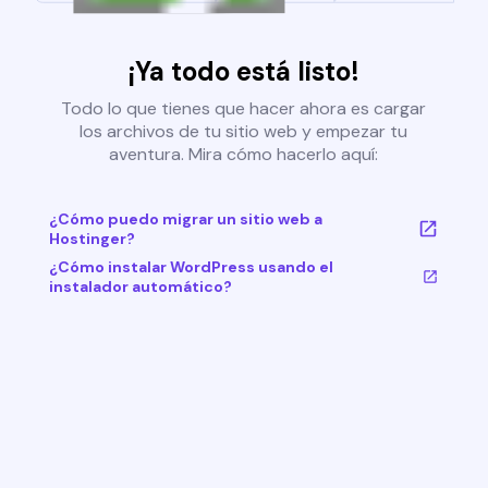
¡Ya todo está listo!
Todo lo que tienes que hacer ahora es cargar
los archivos de tu sitio web y empezar tu
aventura. Mira cómo hacerlo aquí:
¿Cómo puedo migrar un sitio web a
Hostinger?
¿Cómo instalar WordPress usando el
instalador automático?