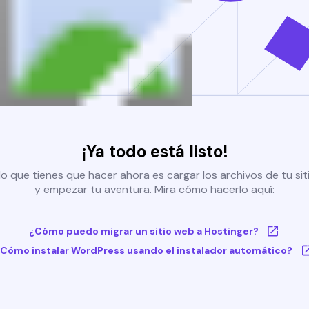
¡Ya todo está listo!
o que tienes que hacer ahora es cargar los archivos de tu si
y empezar tu aventura. Mira cómo hacerlo aquí:
¿Cómo puedo migrar un sitio web a Hostinger?
Cómo instalar WordPress usando el instalador automático?