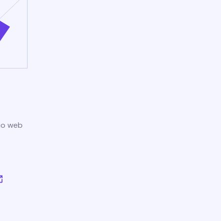
tio web