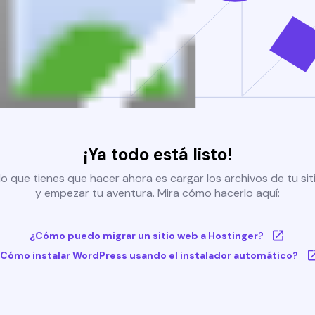
¡Ya todo está listo!
o que tienes que hacer ahora es cargar los archivos de tu si
y empezar tu aventura. Mira cómo hacerlo aquí:
¿Cómo puedo migrar un sitio web a Hostinger?
Cómo instalar WordPress usando el instalador automático?