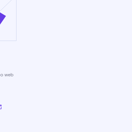
tio web