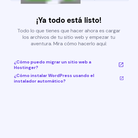
¡Ya todo está listo!
Todo lo que tienes que hacer ahora es cargar
los archivos de tu sitio web y empezar tu
aventura. Mira cómo hacerlo aquí:
¿Cómo puedo migrar un sitio web a
Hostinger?
¿Cómo instalar WordPress usando el
instalador automático?