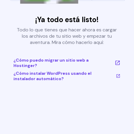
¡Ya todo está listo!
Todo lo que tienes que hacer ahora es cargar
los archivos de tu sitio web y empezar tu
aventura. Mira cómo hacerlo aquí:
¿Cómo puedo migrar un sitio web a
Hostinger?
¿Cómo instalar WordPress usando el
instalador automático?