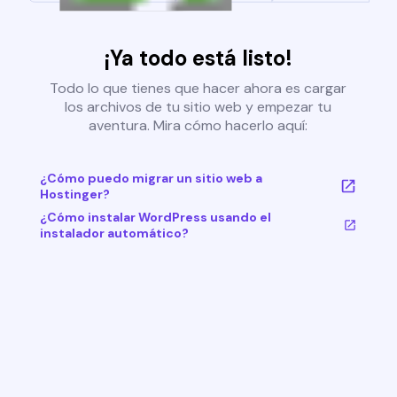
¡Ya todo está listo!
Todo lo que tienes que hacer ahora es cargar
los archivos de tu sitio web y empezar tu
aventura. Mira cómo hacerlo aquí:
¿Cómo puedo migrar un sitio web a
Hostinger?
¿Cómo instalar WordPress usando el
instalador automático?