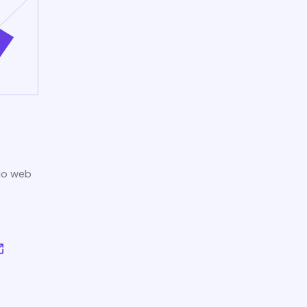
tio web