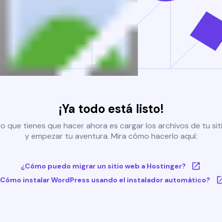
¡Ya todo está listo!
o que tienes que hacer ahora es cargar los archivos de tu si
y empezar tu aventura. Mira cómo hacerlo aquí:
¿Cómo puedo migrar un sitio web a Hostinger?
Cómo instalar WordPress usando el instalador automático?