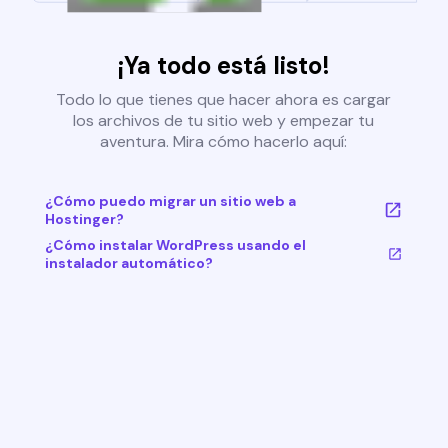
¡Ya todo está listo!
Todo lo que tienes que hacer ahora es cargar
los archivos de tu sitio web y empezar tu
aventura. Mira cómo hacerlo aquí:
¿Cómo puedo migrar un sitio web a
Hostinger?
¿Cómo instalar WordPress usando el
instalador automático?