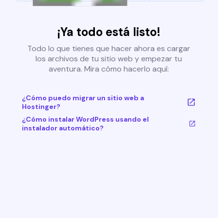
¡Ya todo está listo!
Todo lo que tienes que hacer ahora es cargar
los archivos de tu sitio web y empezar tu
aventura. Mira cómo hacerlo aquí:
¿Cómo puedo migrar un sitio web a
Hostinger?
¿Cómo instalar WordPress usando el
instalador automático?