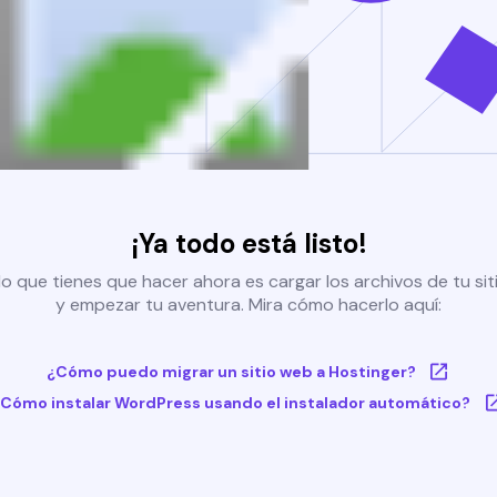
¡Ya todo está listo!
o que tienes que hacer ahora es cargar los archivos de tu si
y empezar tu aventura. Mira cómo hacerlo aquí:
¿Cómo puedo migrar un sitio web a Hostinger?
Cómo instalar WordPress usando el instalador automático?