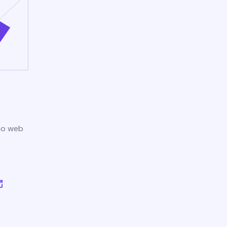
tio web