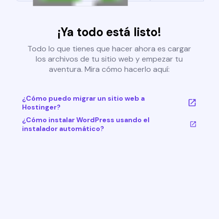
¡Ya todo está listo!
Todo lo que tienes que hacer ahora es cargar
los archivos de tu sitio web y empezar tu
aventura. Mira cómo hacerlo aquí:
¿Cómo puedo migrar un sitio web a
Hostinger?
¿Cómo instalar WordPress usando el
instalador automático?