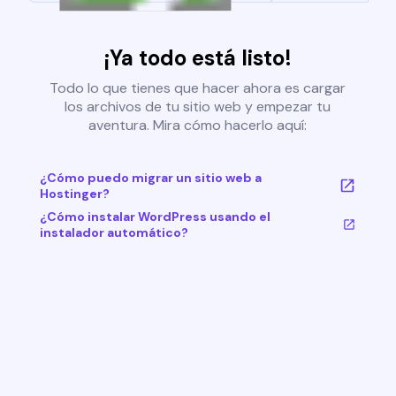
¡Ya todo está listo!
Todo lo que tienes que hacer ahora es cargar
los archivos de tu sitio web y empezar tu
aventura. Mira cómo hacerlo aquí:
¿Cómo puedo migrar un sitio web a
Hostinger?
¿Cómo instalar WordPress usando el
instalador automático?