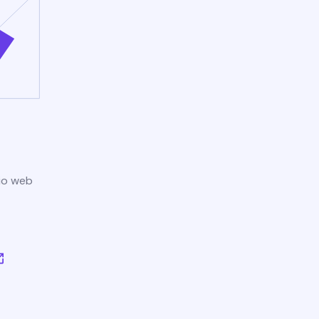
tio web