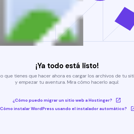
¡Ya todo está listo!
o que tienes que hacer ahora es cargar los archivos de tu si
y empezar tu aventura. Mira cómo hacerlo aquí:
¿Cómo puedo migrar un sitio web a Hostinger?
Cómo instalar WordPress usando el instalador automático?