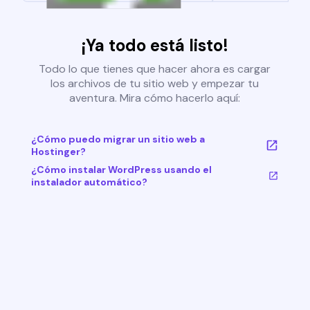
¡Ya todo está listo!
Todo lo que tienes que hacer ahora es cargar
los archivos de tu sitio web y empezar tu
aventura. Mira cómo hacerlo aquí:
¿Cómo puedo migrar un sitio web a
Hostinger?
¿Cómo instalar WordPress usando el
instalador automático?