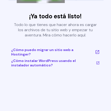
¡Ya todo está listo!
Todo lo que tienes que hacer ahora es cargar
los archivos de tu sitio web y empezar tu
aventura. Mira cómo hacerlo aquí:
¿Cómo puedo migrar un sitio web a
Hostinger?
¿Cómo instalar WordPress usando el
instalador automático?