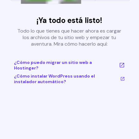
¡Ya todo está listo!
Todo lo que tienes que hacer ahora es cargar
los archivos de tu sitio web y empezar tu
aventura. Mira cómo hacerlo aquí:
¿Cómo puedo migrar un sitio web a
Hostinger?
¿Cómo instalar WordPress usando el
instalador automático?