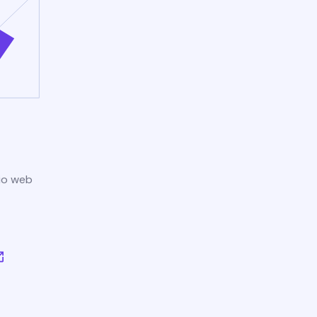
tio web