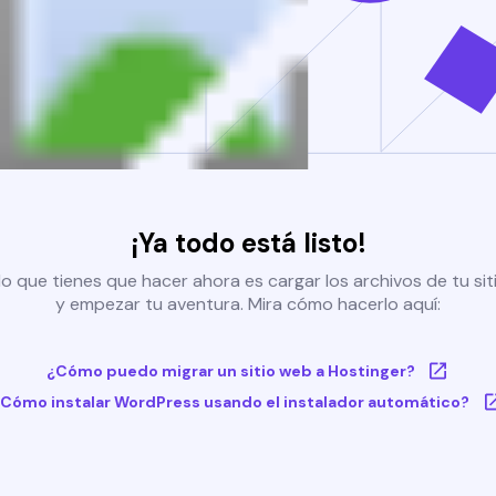
¡Ya todo está listo!
o que tienes que hacer ahora es cargar los archivos de tu si
y empezar tu aventura. Mira cómo hacerlo aquí:
¿Cómo puedo migrar un sitio web a Hostinger?
Cómo instalar WordPress usando el instalador automático?