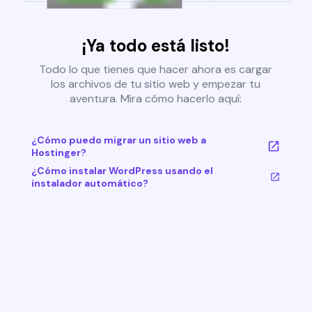
¡Ya todo está listo!
Todo lo que tienes que hacer ahora es cargar
los archivos de tu sitio web y empezar tu
aventura. Mira cómo hacerlo aquí:
¿Cómo puedo migrar un sitio web a
Hostinger?
¿Cómo instalar WordPress usando el
instalador automático?