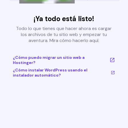
¡Ya todo está listo!
Todo lo que tienes que hacer ahora es cargar
los archivos de tu sitio web y empezar tu
aventura. Mira cómo hacerlo aquí:
¿Cómo puedo migrar un sitio web a
Hostinger?
¿Cómo instalar WordPress usando el
instalador automático?