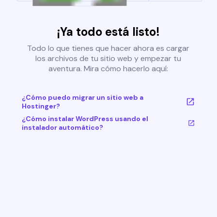
¡Ya todo está listo!
Todo lo que tienes que hacer ahora es cargar
los archivos de tu sitio web y empezar tu
aventura. Mira cómo hacerlo aquí:
¿Cómo puedo migrar un sitio web a
Hostinger?
¿Cómo instalar WordPress usando el
instalador automático?